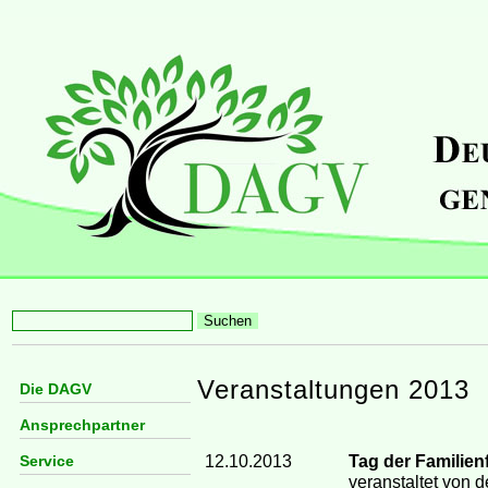
Veranstaltungen 2013
Die DAGV
Ansprechpartner
12.10.2013
Tag der Familie
Service
veranstaltet von 