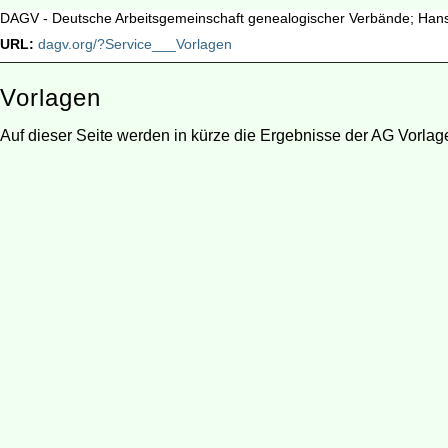
DAGV - Deutsche Arbeitsgemeinschaft genealogischer Verbände; Han
URL:
dagv.org/?Service___Vorlagen
Vorlagen
Auf dieser Seite werden in kürze die Ergebnisse der AG Vorlag