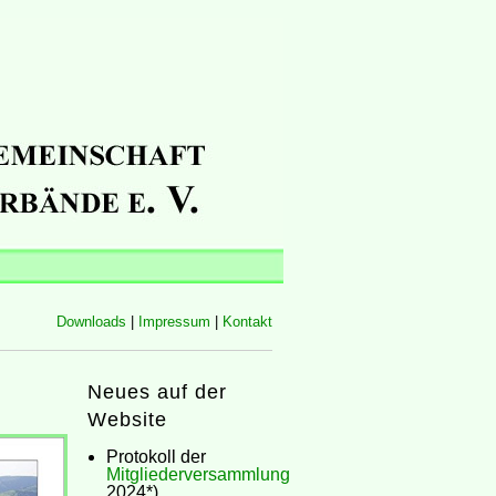
Downloads
|
Impressum
|
Kontakt
Neues auf der
Website
Protokoll der
Mitgliederversammlung
2024*)