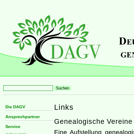
Links
Die DAGV
Ansprechpartner
Genealogische Vereine
Service
Eine Aufstellung genealog