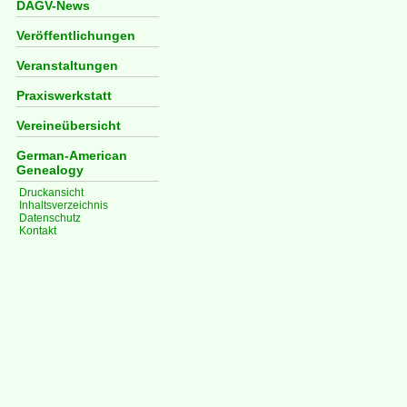
DAGV-News
Veröffentlichungen
Veranstaltungen
Praxiswerkstatt
Vereineübersicht
German-American
Genealogy
Druckansicht
Inhaltsverzeichnis
Datenschutz
Kontakt