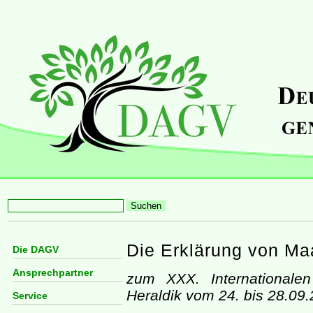
Die Erklärung von Maa
Die DAGV
Ansprechpartner
zum XXX. Internationale
Heraldik vom 24. bis 28.09
Service