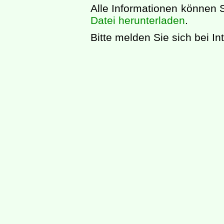
Alle Informationen können S
Datei herunterladen
.
Bitte melden Sie sich bei I