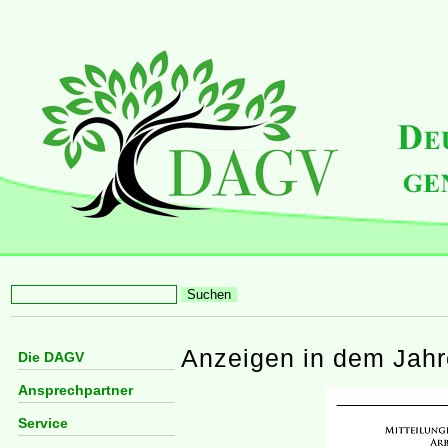
Anzeigen in dem Jah
Die DAGV
Ansprechpartner
Service