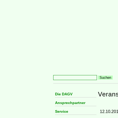
Verans
Die DAGV
Ansprechpartner
12.10.20
Service