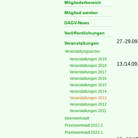
Mitgliederbereich
Mitglied werden
DAGV-News
Veröffentlichungen
27.-29.09
Veranstaltungen
Veranstaltungsarchiv
Veranstaltungen 2019
13./14.09
Veranstaltungen 2018
Veranstaltungen 2017
Veranstaltungen 2016
Veranstaltungen 2015
Veranstaltungen 2014
Veranstaltungen 2013
Veranstaltungen 2012
Veranstaltungen 2011
Ideenwerkstatt
Praxiswerkstatt 2022-2
Praxiswerkstatt 2022-1