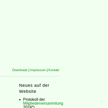
Downloads
|
Impressum
|
Kontakt
Neues auf der
Website
Protokoll der
Mitgliederversammlung
2024*)