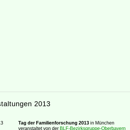
taltungen 2013
13
Tag der Familienforschung 2013
in München
veranstaltet von der
BLF-Bezirksgruppe-Oberbayern