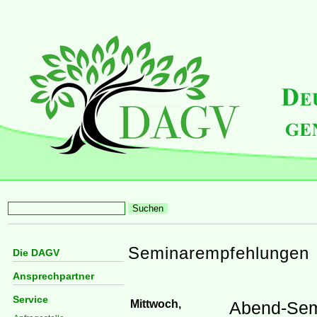
Seminarempfehlungen
Die DAGV
Ansprechpartner
Service
Mittwoch,
Abend-Sem