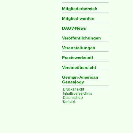
Mitgliederbereich
Mitglied werden
DAGV-News
Veröffentlichungen
Veranstaltungen
Praxiswerkstatt
Vereineübersicht
German-American
Genealogy
Druckansicht
Inhaltsverzeichnis
Datenschutz
Kontakt