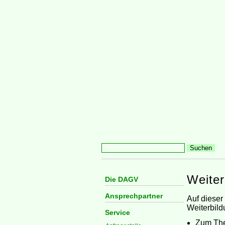
Weiter
Die DAGV
Ansprechpartner
Auf dieser
Weiterbild
Service
Zum The