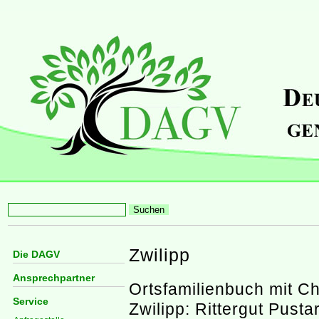
Zwilipp
Die DAGV
Ansprechpartner
Ortsfamilienbuch mit Ch
Service
Zwilipp: Rittergut Pustar