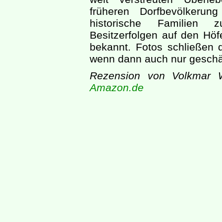
früheren Dorfbevölkeru
historische Familien 
Besitzerfolgen auf den Höf
bekannt. Fotos schließen 
wenn dann auch nur geschät
Rezension von Volkmar 
Amazon.de