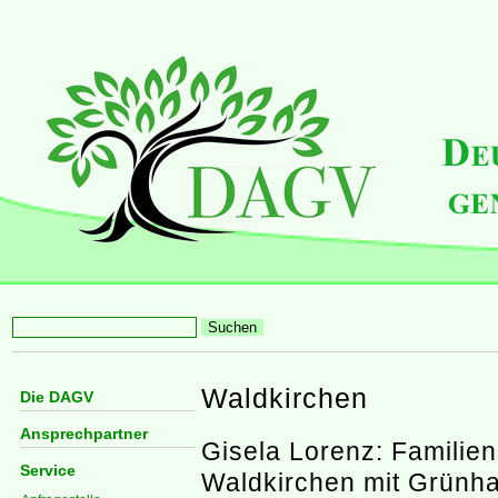
Waldkirchen
Die DAGV
Ansprechpartner
Gisela Lorenz: Familie
Service
Waldkirchen mit Grünha