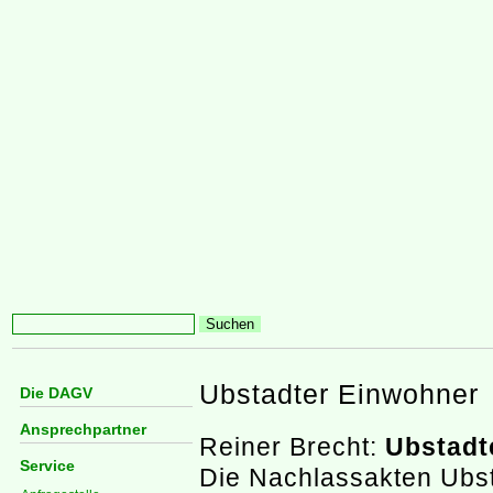
Ubstadter Einwohner
Die DAGV
Ansprechpartner
Reiner Brecht:
Ubstadt
Service
Die Nachlassakten Ubst