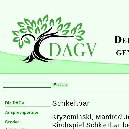
Schkeitbar
Die DAGV
Ansprechpartner
Kryzeminski, Manfred J
Service
Kirchspiel Schkeitbar b