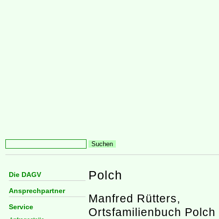
Polch
Die DAGV
Ansprechpartner
Manfred Rütters,
Service
Ortsfamilienbuch Polch