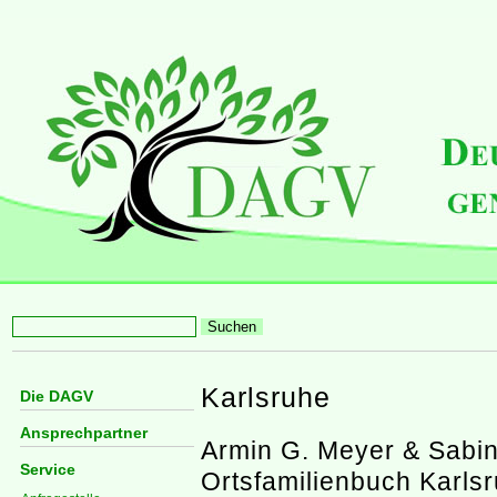
Karlsruhe
Die DAGV
Ansprechpartner
Armin G. Meyer & Sabin
Service
Ortsfamilienbuch Karlsr