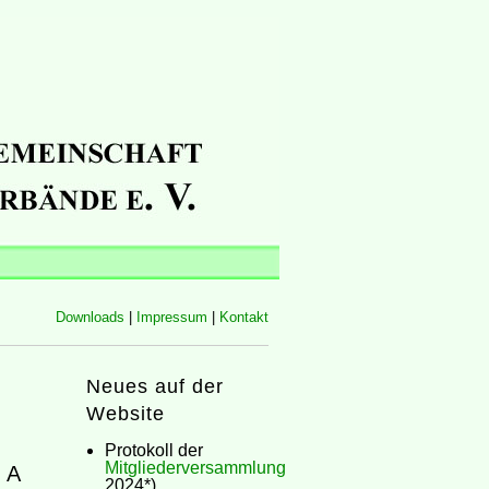
Downloads
|
Impressum
|
Kontakt
Neues auf der
Website
Protokoll der
Mitgliederversammlung
 A
2024*)