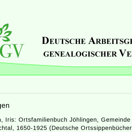
gen
, Iris: Ortsfamilienbuch Jöhlingen, Gemeinde
htal, 1650-1925 (Deutsche Ortssippenbücher