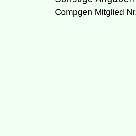
Compgen Mitglied Nr