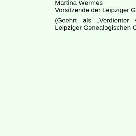
Martina Wermes
Vorsitzende der Leipziger G
(Geehrt als „Verdienter
Leipziger Genealogischen G