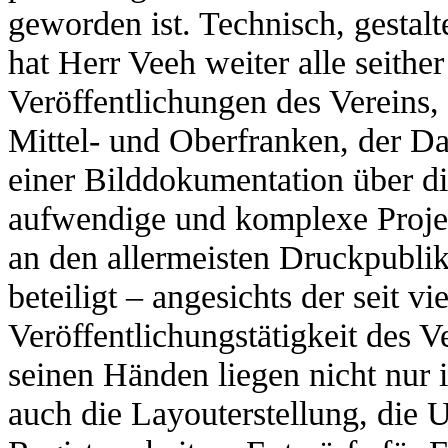
geworden ist. Technisch, gestalte
hat Herr Veeh weiter alle seithe
Veröffentlichungen des Vereins,
Mittel- und Oberfranken, der D
einer Bilddokumentation über di
aufwendige und komplexe Projekt
an den allermeisten Druckpublik
beteiligt – angesichts der seit v
Veröffentlichungstätigkeit des V
seinen Händen liegen nicht nur i
auch die Layouterstellung, die 