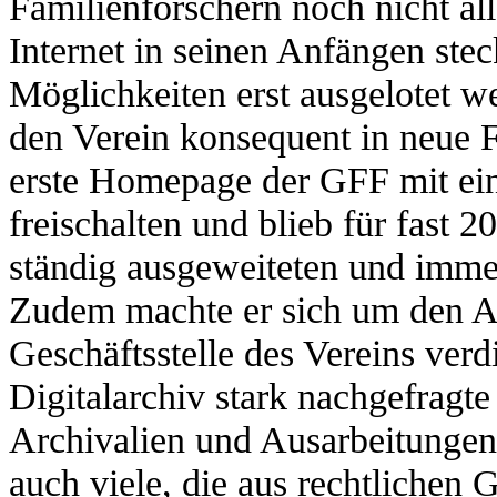
Familienforschern noch nicht all
Internet in seinen Anfängen stec
Möglichkeiten erst ausgelotet we
den Verein konsequent in neue F
erste Homepage der GFF mit ein
freischalten und blieb für fast 2
ständig ausgeweiteten und immer
Zudem machte er sich um den Au
Geschäftsstelle des Vereins verd
Digitalarchiv stark nachgefragte
Archivalien und Ausarbeitungen 
auch viele, die aus rechtlichen G