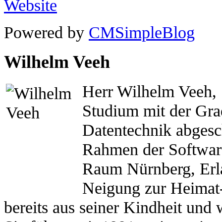
Powered by
CMSimpleBlog
Wilhelm Veeh
Herr Wilhelm Veeh, 
Studium mit der Gr
Datentechnik abgesch
Rahmen der Softwar
Raum Nürnberg, Erla
Neigung zur Heimat-
bereits aus seiner Kindheit und