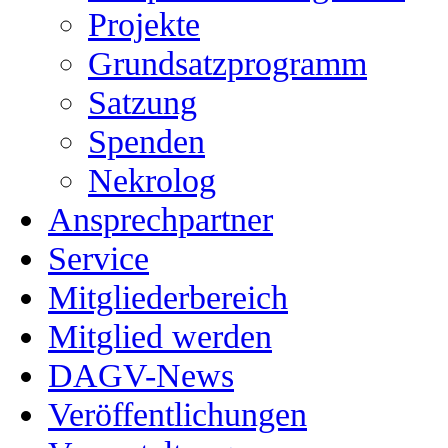
Projekte
Grundsatzprogramm
Satzung
Spenden
Nekrolog
Ansprechpartner
Service
Mitgliederbereich
Mitglied werden
DAGV-News
Veröffentlichungen