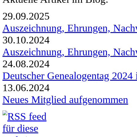
29.09.2025
Auszeichnung, Ehrungen, Nach
30.10.2024
Auszeichnung, Ehrungen, Nach
24.08.2024
Deutscher Genealogentag 2024 i
13.06.2024
Neues Mitglied aufgenommen