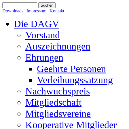
Downloads
|
Impressum
|
Kontakt
Die DAGV
Vorstand
Auszeichnungen
Ehrungen
Geehrte Personen
Verleihungssatzung
Nachwuchspreis
Mitgliedschaft
Mitgliedsvereine
Kooperative Mitglieder