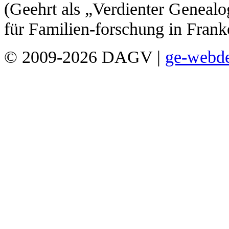
(Geehrt als „Verdienter Genealo
für Familien-forschung in Franke
© 2009-2026 DAGV
|
ge-webd